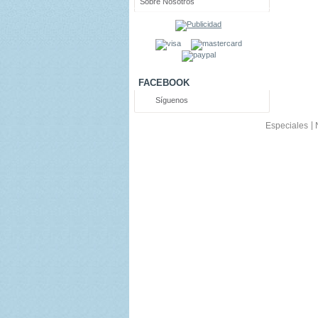
Sobre Nosotros
FACEBOOK
Síguenos
Especiales