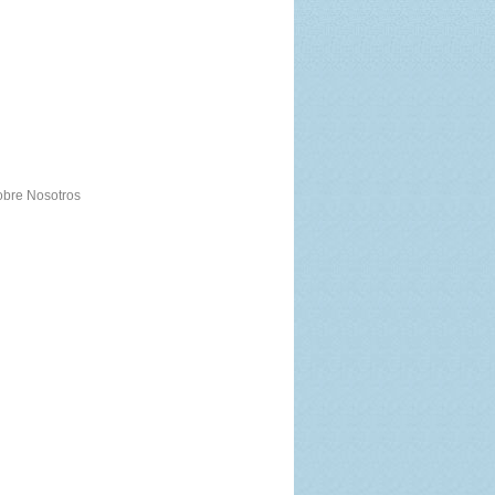
bre Nosotros