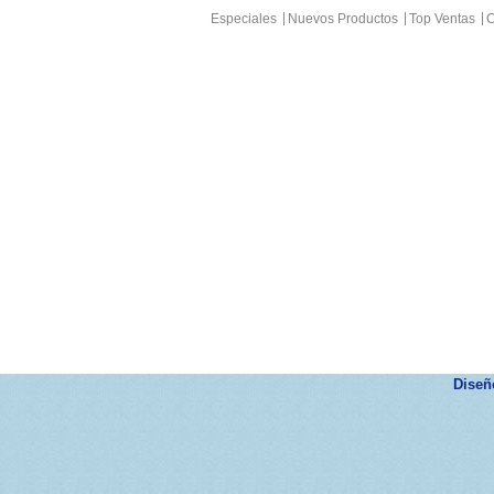
Especiales
Nuevos Productos
Top Ventas
C
Dise