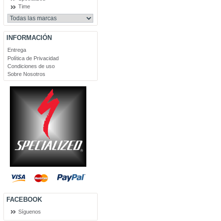
Time
INFORMACIÓN
Entrega
Política de Privacidad
Condiciones de uso
Sobre Nosotros
FACEBOOK
Síguenos