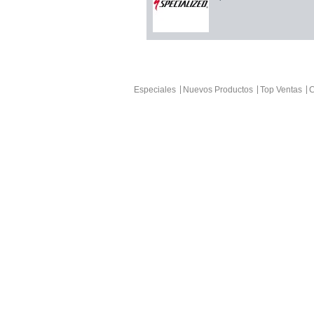
Especiales
Nuevos Productos
Top Ventas
C