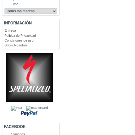
Time
INFORMACIÓN
Entrega
Política de Privacidad
Condiciones de uso
Sobre Nosotros
FACEBOOK
Síguenos