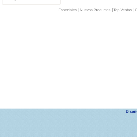
Especiales
Nuevos Productos
Top Ventas
C
Dise